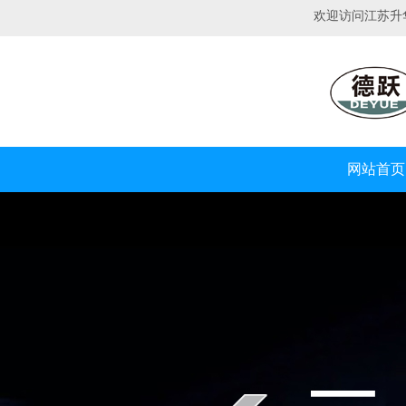
欢迎访问江苏升
网站首页