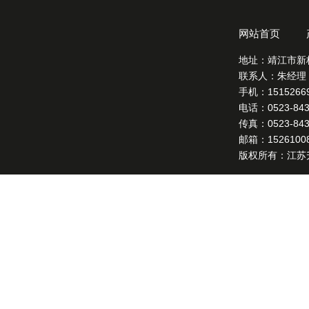
网站首页
地址：靖江市新
联系人：朱经理
手机：15152669
电话：0523-8431
传真：0523-8432
邮箱：15261008
版权所有：江苏