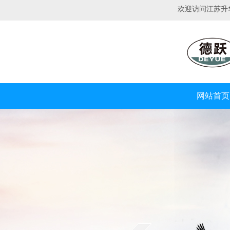
欢迎访问江苏升
网站首页