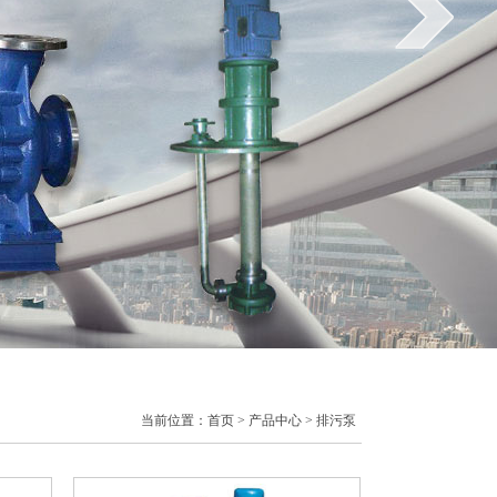
当前位置：
首页
>
产品中心
>
排污泵