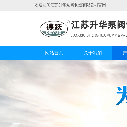
欢迎访问江苏升华泵阀制造有限公司官网！
网站首页
关于我们