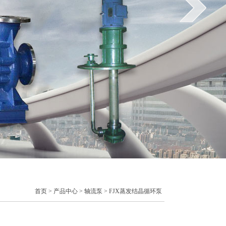
首页
>
产品中心
>
轴流泵
>
FJX蒸发结晶循环泵