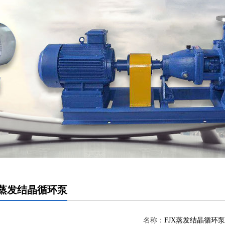
X蒸发结晶循环泵
名称：
FJX蒸发结晶循环泵