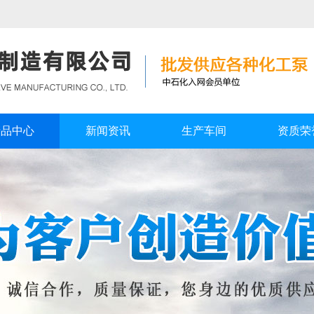
产品中心
新闻资讯
生产车间
资质荣