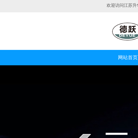
欢迎访问江苏升
网站首页