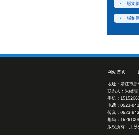
螺旋
强制
网站首页
地址：靖江市新
联系人：朱经理
手机：15152669
电话：0523-8431
传真：0523-8432
邮箱：15261008
版权所有：江苏