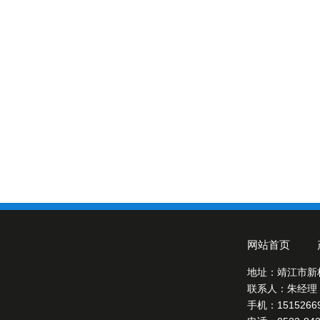
网站首页
地址：靖江市新
联系人：朱经理
手机：15152669