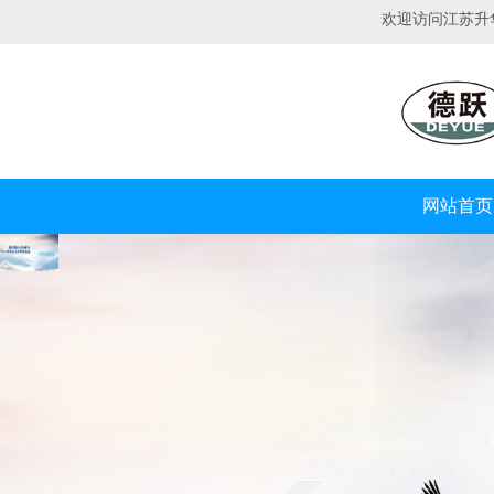
欢迎访问江苏升
网站首页